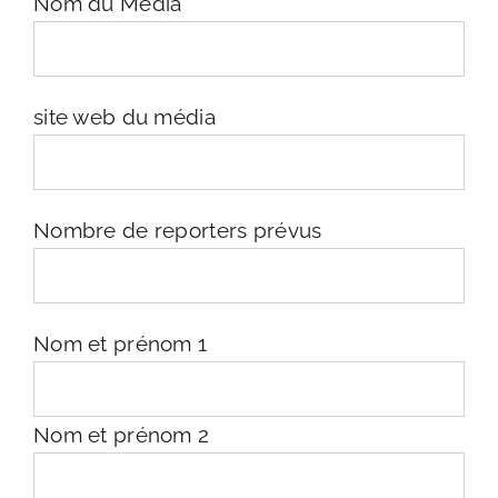
Nom du Media
site web du média
Nombre de reporters prévus
Nom et prénom 1
Nom et prénom 2