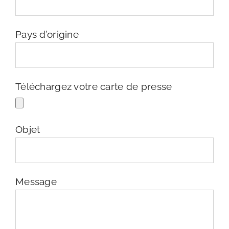
Pays d’origine
Téléchargez votre carte de presse
Objet
Message